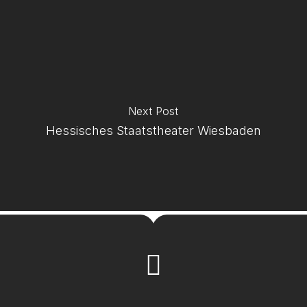
Next Post
Hessisches Staatstheater Wiesbaden